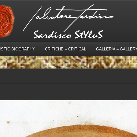
TISTIC BIOGRAPHY
CRITICHE – CRITICAL
GALLERIA – GALLER