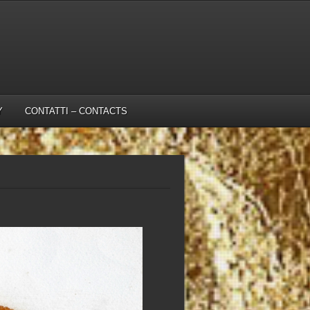
Y
CONTATTI – CONTACTS