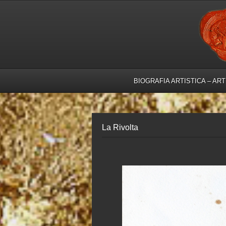
BIOGRAFIA ARTISTICA – AR
La Rivolta