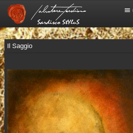
Il Saggio