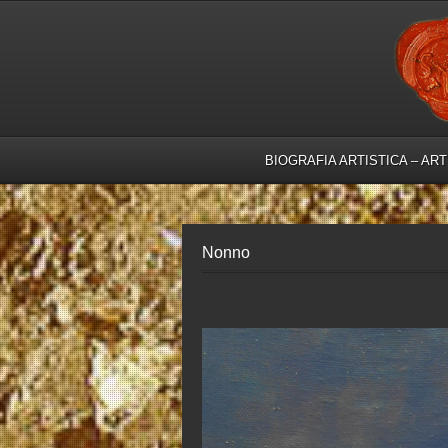
BIOGRAFIA ARTISTICA – AR
Nonno