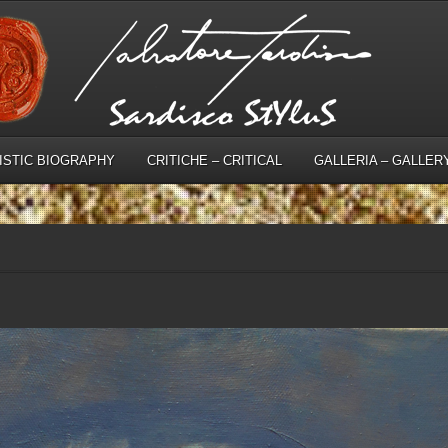
TISTIC BIOGRAPHY
CRITICHE – CRITICAL
GALLERIA – GALLER