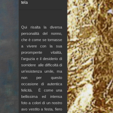
tela
Qui risalta la diversa
personalità del nonno,
che è come se tornasse
a vivere con la sua
prorompente vitalità,
l’arguzia e il desiderio di
sorridere alle difficoltà di
un’esistenza umile, ma
non per questo
occasione di autentica
felicità. È come una
bellissima ed intensa
foto a colori di un nostro
avo vestito a festa, fiero