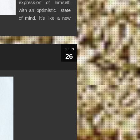
expression of himself,
with an optimistic state
of mind. It’s like a new
GEN
26