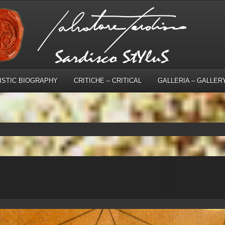
TISTIC BIOGRAPHY
CRITICHE – CRITICAL
GALLERIA – GALLER