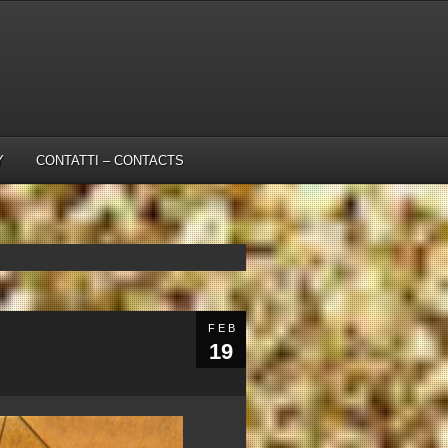
Y
CONTATTI – CONTACTS
FEB
19