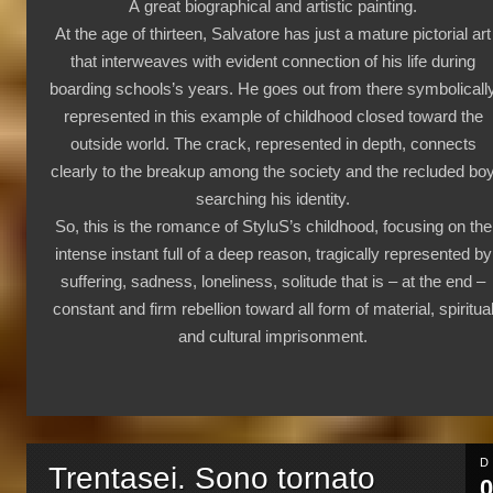
A great biographical and artistic painting.
At the age of thirteen, Salvatore has just a mature pictorial art
that interweaves with evident connection of his life during
boarding schools’s years. He
goes out from there symbolicall
represented in this example of childhood closed toward the
outside world. The crack, represented in depth, connects
clearly to the breakup among the society and the recluded bo
searching his identity.
So, this is the romance of StyluS’s childhood, focusing on the
intense instant full of a deep reason,
tragically represented by
suffering, sadness, loneliness, solitude that is – at the end –
constant and firm rebellion toward all form of material, spiritua
and cultural imprisonment.
D
Trentasei. Sono tornato
0