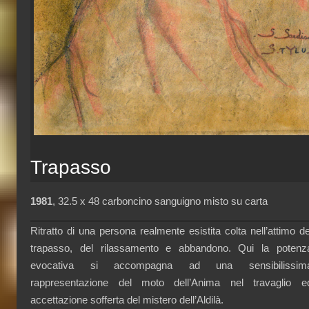
Trapasso
1981
, 32.5 x 48 carboncino sanguigno misto su carta
Ritratto di una persona realmente esistita colta nell’attimo de
trapasso, del rilassamento e abbandono. Qui la potenz
evocativa si accompagna ad una sensibilissim
rappresentazione del moto dell’Anima nel travaglio e
accettazione sofferta del mistero dell’Aldilà.