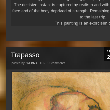
The decisive instant is captured by realism and with 
face and of the body deprived of strength. Remaining
to the last trip.
This painting is an exorcisim 
A
Trapasso
2
posted by
comments
WEBMASTER
/
0