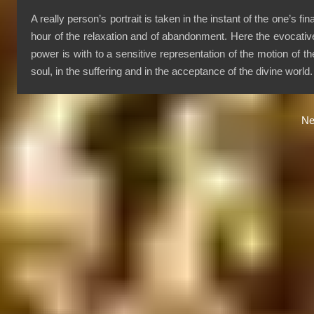
A really person’s portrait is taken in the instant of the one’s fina
hour of the relaxation and of abandonment. Here the evocativ
power is with to a sensitive representation of the motion of th
soul, in the suffering and in the acceptance of the divine world.
Ne