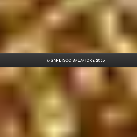
© SARDISCO SALVATORE 2015