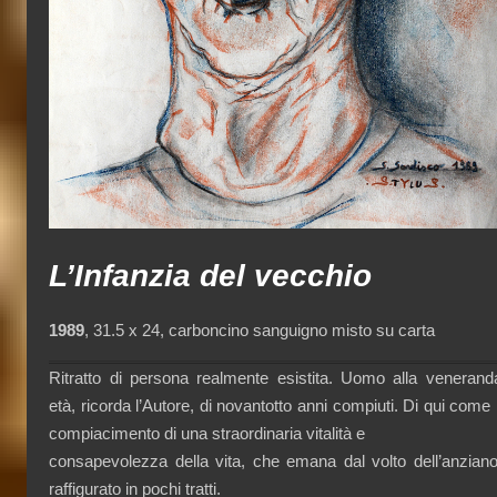
L’Infanzia del vecchio
1989
, 31.5 x 24, carboncino sanguigno misto su carta
Ritratto di persona realmente esistita. Uomo alla venerand
età, ricorda l’Autore, di novantotto anni compiuti. Di qui come i
compiacimento di una straordinaria vitalità e
consapevolezza della vita, che emana dal volto dell’anziano
raffigurato in pochi tratti.