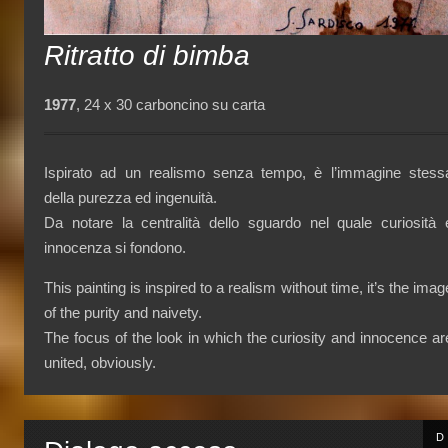
Ritratto di bimba
1977
, 24 x 30 carboncino su carta
Ispirato ad un realismo senza tempo, è l’immagine stess
della purezza ed ingenuità.
Da notare la centralità dello sguardo nel quale curiosità 
innocenza si fondono.
This painting is inspired to a realism without time, it’s the imag
of the purity and naivety.
The focus of the look in which the curiosity and innocence ar
united, obviously.
D